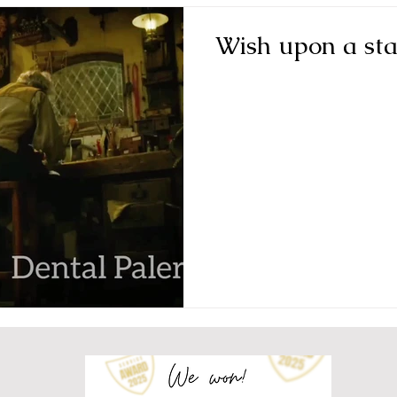
Wish upon a sta