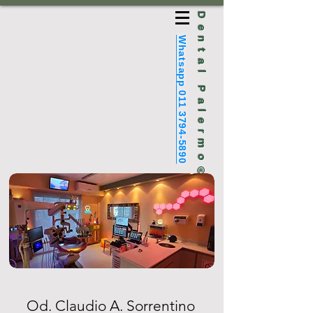
Dental Palermo®
Whatsapp 011 3794-5890
Od. Claudio A. Sorrentino