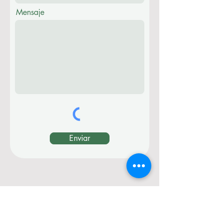
Mensaje
Enviar