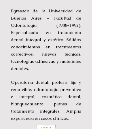
Egresado de la Universidad de
Buenos Aires – Facultad de
Odontología
(1988-1992)
.
Especializado en tratamiento
dental integral y estético. Sólidos
conocimientos en tratamientos
correctivos, nuevas técnicas,
tecnologías adhesivas y materiales
dentales.
Operatoria dental, prótesis fija y
removible, odontología preventiva
e integral, cosmética dental,
blanqueamiento, planes de
tratamiento integrales. Amplia
experiencia en casos clínicos
.