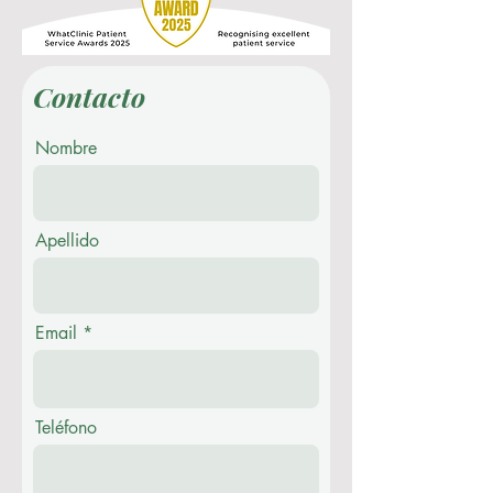
Contacto
Nombre
Apellido
Email
Teléfono